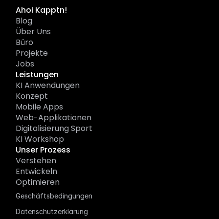
Ahoi Kapptn!
Blog
Über Uns
Büro
Projekte
Jobs
Leistungen
KI Anwendungen
Konzept
Mobile Apps
Web-Applikationen
Digitalisierung Sport
KI Workshop
Unser Prozess
Verstehen
Entwickeln
Optimieren
Follow Us
Geschäftsbedingungen
Datenschutzerklärung