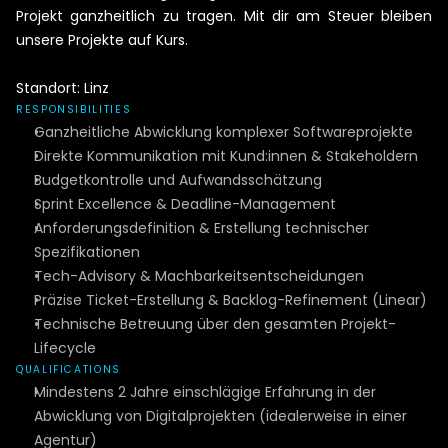
Projekt ganzheitlich zu tragen. Mit dir am Steuer bleiben 
unsere Projekte auf Kurs.

Standort: Linz
RESPONSIBILITIES
Ganzheitliche Abwicklung komplexer Softwareprojekte
Direkte Kommunikation mit Kund:innen & Stakeholdern
Budgetkontrolle und Aufwandsschätzung
Sprint Excellence & Deadline-Management
Anforderungsdefinition & Erstellung technischer 
Spezifikationen
Tech-Advisory & Machbarkeitsentscheidungen
Präzise Ticket-Erstellung & Backlog-Refinement (Linear)
Technische Betreuung über den gesamten Projekt-
Lifecycle
QUALIFICATIONS
Mindestens 2 Jahre einschlägige Erfahrung in der 
Abwicklung von Digitalprojekten (idealerweise in einer 
Agentur)