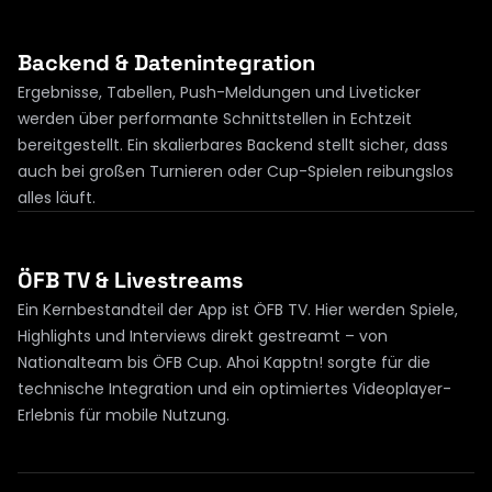
Backend & Datenintegration
Ergebnisse, Tabellen, Push-Meldungen und Liveticker 
werden über performante Schnittstellen in Echtzeit 
bereitgestellt. Ein skalierbares Backend stellt sicher, dass 
auch bei großen Turnieren oder Cup-Spielen reibungslos 
alles läuft.
ÖFB TV & Livestreams
Ein Kernbestandteil der App ist ÖFB TV. Hier werden Spiele, 
Highlights und Interviews direkt gestreamt – von 
Nationalteam bis ÖFB Cup. Ahoi Kapptn! sorgte für die 
technische Integration und ein optimiertes Videoplayer-
Erlebnis für mobile Nutzung.