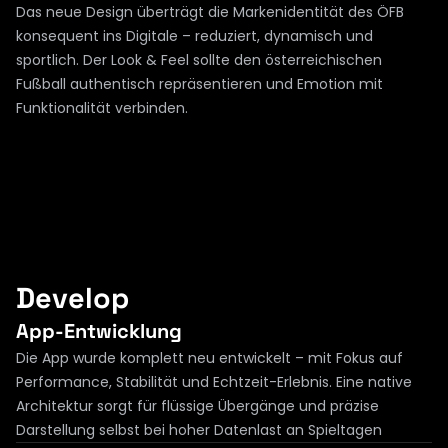
Das neue Design überträgt die Markenidentität des ÖFB 
konsequent ins Digitale – reduziert, dynamisch und 
sportlich. Der Look & Feel sollte den österreichischen 
Fußball authentisch repräsentieren und Emotion mit 
Funktionalität verbinden.
Develop
App-Entwicklung
Die App wurde komplett neu entwickelt – mit Fokus auf 
Performance, Stabilität und Echtzeit-Erlebnis. Eine native 
Architektur sorgt für flüssige Übergänge und präzise 
Darstellung selbst bei hoher Datenlast an Spieltagen