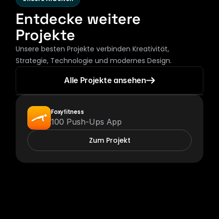
Entdecke weitere 
Projekte
Unsere besten Projekte verbinden Kreativität, 
Strategie, Technologie und modernes Design.
Alle Projekte ansehen
Foxyfitness
100 Push-Ups App
Zum Projekt