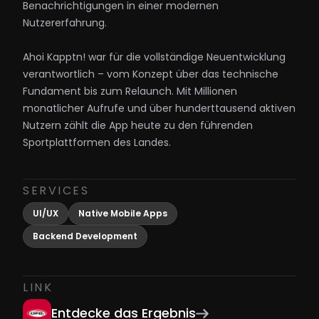
Benachrichtigungen in einer modernen 
Nutzererfahrung.
Ahoi Kapptn! war für die vollständige Neuentwicklung 
verantwortlich – vom Konzept über das technische 
Fundament bis zum Relaunch. Mit Millionen 
monatlicher Aufrufe und über hunderttausend aktiven 
Nutzern zählt die App heute zu den führenden 
Sportplattformen des Landes.
SERVICES
UI/UX
Native Mobile Apps
Backend Development
LINK
Entdecke das Ergebnis