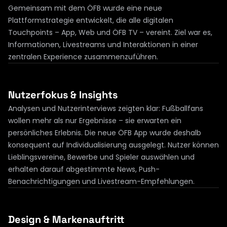
Gemeinsam mit dem ÖFB wurde eine neue 
Plattformstrategie entwickelt, die alle digitalen 
Touchpoints – App, Web und ÖFB TV – vereint. Ziel war es, 
Informationen, Livestreams und Interaktionen in einer 
zentralen Experience zusammenzuführen.
Nutzerfokus & Insights
Analysen und Nutzerinterviews zeigten klar: Fußballfans 
wollen mehr als nur Ergebnisse – sie erwarten ein 
persönliches Erlebnis. Die neue ÖFB App wurde deshalb 
konsequent auf Individualisierung ausgelegt. Nutzer können 
Lieblingsvereine, Bewerbe und Spieler auswählen und 
erhalten darauf abgestimmte News, Push-
Benachrichtigungen und Livestream-Empfehlungen.
Design & Markenauftritt