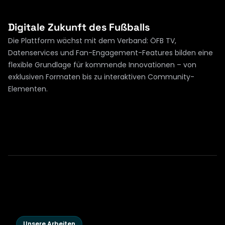
Digitale Zukunft des Fußballs
Die Plattform wächst mit dem Verband: ÖFB TV, 
Datenservices und Fan-Engagement-Features bilden eine 
flexible Grundlage für kommende Innovationen – von 
exklusiven Formaten bis zu interaktiven Community-
Elementen.
Unsere Arbeiten