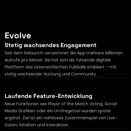
Evolve
Stetig wachsendes Engagement
Seit dem Relaunch verzeichnet die App mehrere Millionen 
Aufrufe pro Monat. Sie hat sich als führende digitale 
Plattform des österreichischen Fußballs etabliert – mit 
stetig wachsender Nutzung und Community.
Laufende Feature-Entwicklung
Neue Funktionen wie Player of the Match Voting, Social 
Media Grafiken oder ein Umfragetool wurden später 
ergänzt. Ziel ist ein nahtloses Zusammenspiel von Live-
Daten, Inhalten und Interaktion.