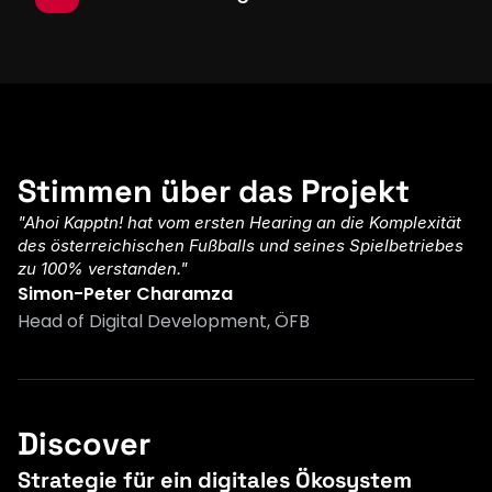
Stimmen über das Projekt
"Ahoi Kapptn! hat vom ersten Hearing an die Komplexität 
des österreichischen Fußballs und seines Spielbetriebes 
zu 100% verstanden."
Simon-Peter Charamza
Head of Digital Development, ÖFB
Discover
Strategie für ein digitales Ökosystem