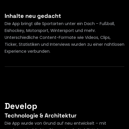
Inhalte neu gedacht
Die App bringt alle Sportarten unter ein Dach – Fußball, 
Eishockey, Motorsport, Wintersport und mehr. 
Unterschiedliche Content-Formate wie Videos, Clips, 
Ticker, Statistiken und Interviews wurden zu einer nahtlosen 
Experience verbunden.
Develop
Technologie & Architektur
Die App wurde von Grund auf neu entwickelt – mit 