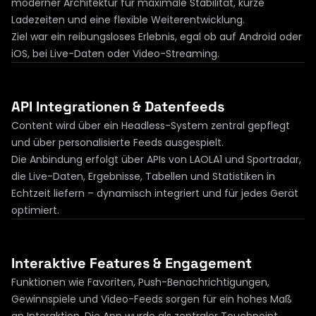
moderner Architektur für maximale Stabilität, kurze 
Ladezeiten und eine flexible Weiterentwicklung.

Ziel war ein reibungsloses Erlebnis, egal ob auf Android oder 
iOS, bei Live-Daten oder Video-Streaming.
API Integrationen & Datenfeeds
Content wird über ein Headless-System zentral gepflegt 
und über personalisierte Feeds ausgespielt.

Die Anbindung erfolgt über APIs von LAOLA1 und Sportradar, 
die Live-Daten, Ergebnisse, Tabellen und Statistiken in 
Echtzeit liefern – dynamisch integriert und für jedes Gerät 
optimiert.
Interaktive Features & Engagement
Funktionen wie Favoriten, Push-Benachrichtigungen, 
Gewinnspiele und Video-Feeds sorgen für ein hohes Maß 