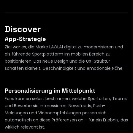
Discover
App-Strategie
Ziel war es, die Marke LAOLA1 digital zu modernisieren und 
als führende Sportplattform im mobilen Bereich zu 
positionieren. Das neue Design und die UX-Struktur 
schaffen Klarheit, Geschwindigkeit und emotionale Nähe.
Personalisierung im Mittelpunkt
Fans können selbst bestimmen, welche Sportarten, Teams 
und Bewerbe sie interessieren. Newsfeeds, Push-
Meldungen und Videoempfehlungen passen sich 
automatisch an diese Präferenzen an – für ein Erlebnis, das 
wirklich relevant ist.