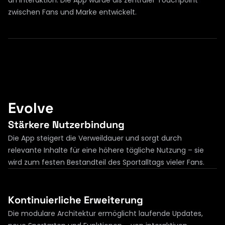
an Interaktion. Die App wurde als zentraler Touchpoint 
zwischen Fans und Marke entwickelt.
Evolve
Stärkere Nutzerbindung
Die App steigert die Verweildauer und sorgt durch 
relevante Inhalte für eine höhere tägliche Nutzung – sie 
Kontinuierliche Erweiterung
Die modulare Architektur ermöglicht laufende Updates, 