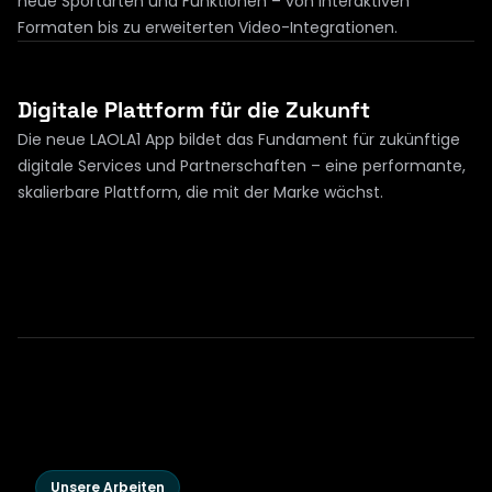
neue Sportarten und Funktionen – von interaktiven 
Digitale Plattform für die Zukunft
Die neue LAOLA1 App bildet das Fundament für zukünftige 
digitale Services und Partnerschaften – eine performante, 
skalierbare Plattform, die mit der Marke wächst.
Unsere Arbeiten