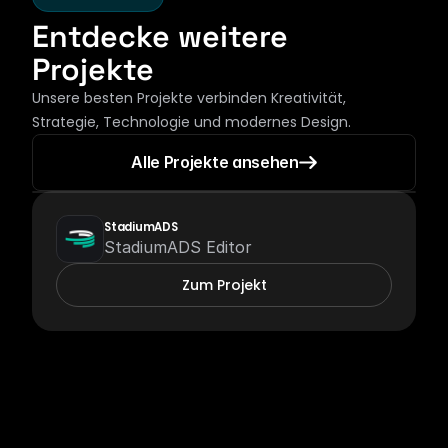
Entdecke weitere 
Projekte
Unsere besten Projekte verbinden Kreativität, 
Strategie, Technologie und modernes Design.
Alle Projekte ansehen
StadiumADS
StadiumADS Editor
Zum Projekt